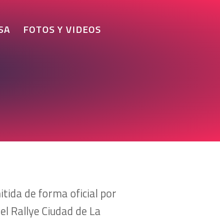
SA
FOTOS Y VIDEOS
tida de forma oficial por
el Rallye Ciudad de La