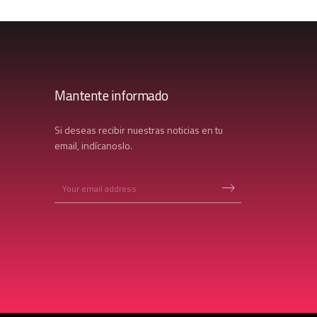
Mantente informado
Si deseas recibir nuestras noticias en tu
email, indícanoslo.