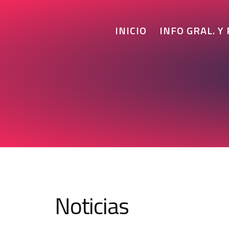
INICIO
INFO GRAL. Y
Noticias