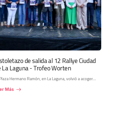
stoletazo de salida al 12 Rallye Ciudad
 La Laguna - Trofeo Worten
 Plaza Hermano Ramón, en La Laguna, volvió a acoger…
er Más