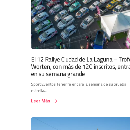
El 12 Rallye Ciudad de La Laguna – Trof
Worten, con más de 120 inscritos, entr
en su semana grande
Sport Eventos Tenerife encara la semana de su prueba
estrella…
Leer Más