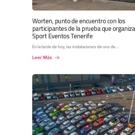
Worten, punto de encuentro con los
participantes de la prueba que organiz
Sport Eventos Tenerife
En la tarde de hoy, las instalaciones de uno de…
Leer Más