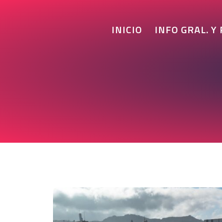
INICIO
INFO GRAL. Y