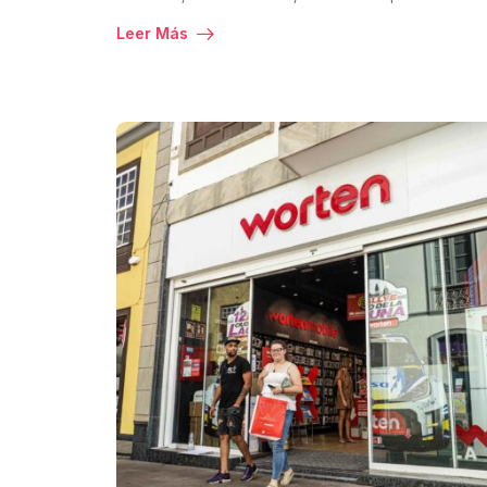
Leer Más