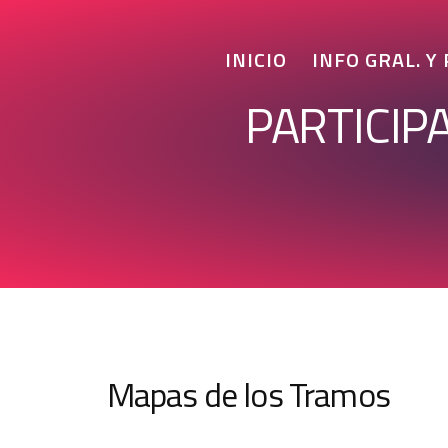
INICIO
INFO GRAL. Y
PARTICIP
Mapas de los Tramos