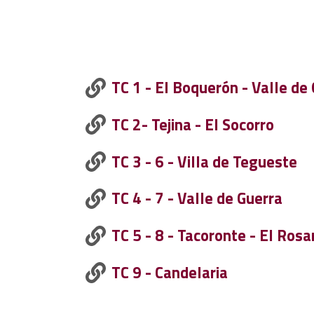
TC 1 - El Boquerón - Valle de
TC 2- Tejina - El Socorro
TC 3 - 6 - Villa de Tegueste
TC 4 - 7 - Valle de Guerra
TC 5 - 8 - Tacoronte - El Rosa
TC 9 - Candelaria