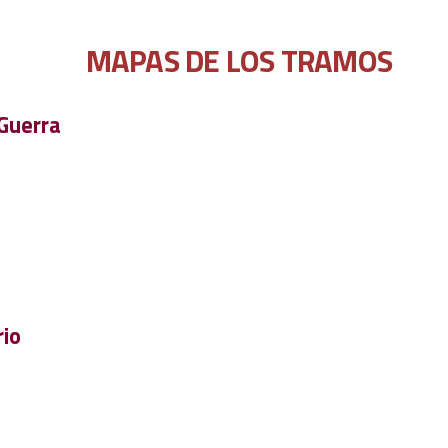
MAPAS DE LOS TRAMOS
 Guerra
rio