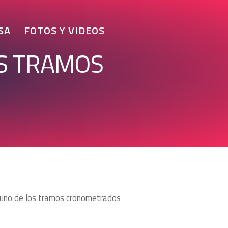
SA
FOTOS Y VIDEOS
OS TRAMOS
 uno de los tramos cronometrados