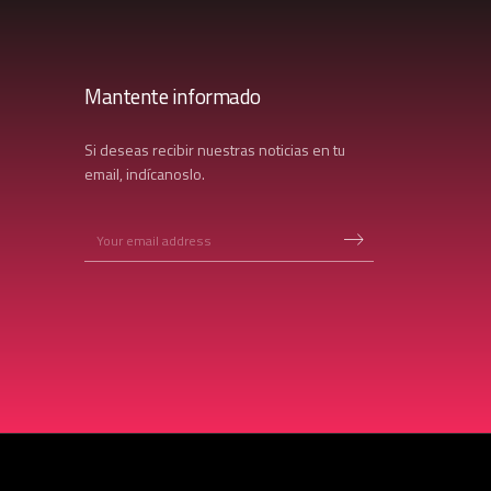
Mantente informado
Si deseas recibir nuestras noticias en tu
email, indícanoslo.