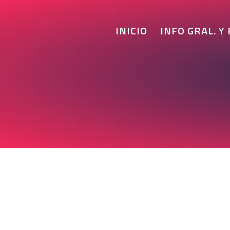
INICIO
INFO GRAL. Y