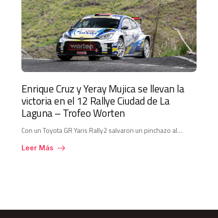
Enrique Cruz y Yeray Mujica se llevan la
victoria en el 12 Rallye Ciudad de La
Laguna – Trofeo Worten
Con un Toyota GR Yaris Rally2 salvaron un pinchazo al…
Leer Más