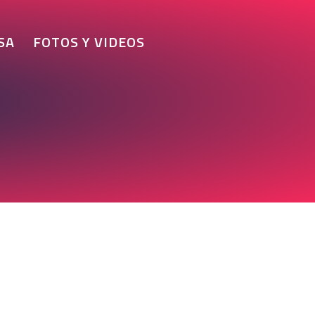
SA
FOTOS Y VIDEOS