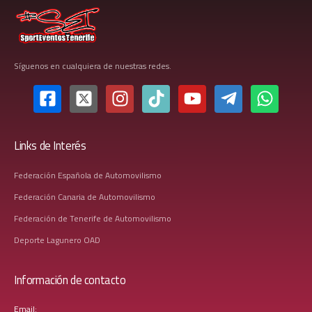
Síguenos en cualquiera de nuestras redes.
Links de Interés
Federación Española de Automovilismo
Federación Canaria de Automovilismo
Federación de Tenerife de Automovilismo
Deporte Lagunero OAD
Información de contacto
Email: