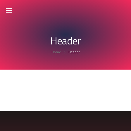
Header
Home
Header