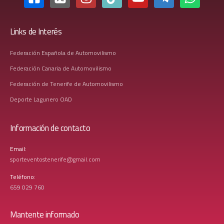
Links de Interés
Federación Española de Automovilismo
Federación Canaria de Automovilismo
Federación de Tenerife de Automovilismo
Deporte Lagunero OAD
Información de contacto
Email:
sporteventostenerife@gmail.com
Teléfono:
659 029 760
Mantente informado