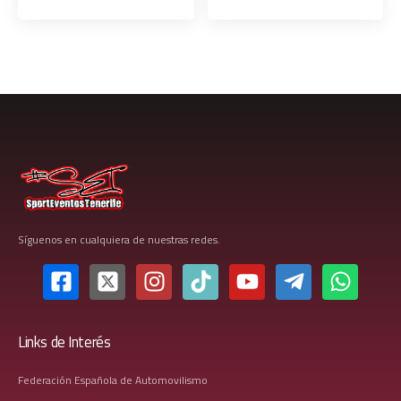
Síguenos en cualquiera de nuestras redes.
Links de Interés
Federación Española de Automovilismo