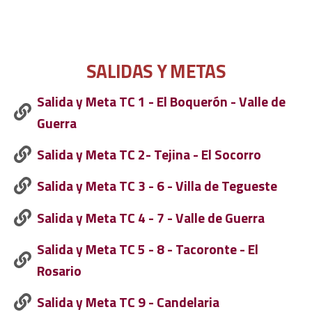
SALIDAS Y METAS
Salida y Meta TC 1 - El Boquerón - Valle de
Guerra
Salida y Meta TC 2- Tejina - El Socorro
Salida y Meta TC 3 - 6 - Villa de Tegueste
Salida y Meta TC 4 - 7 - Valle de Guerra
Salida y Meta TC 5 - 8 - Tacoronte - El
Rosario
Salida y Meta TC 9 - Candelaria