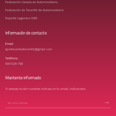
Federación Canaria de Automovilismo
Federación de Tenerife de Automovilismo
Deporte Lagunero OAD
Información de contacto
Email:
sporteventostenerife@gmail.com
Teléfono:
659 029 760
Mantente informado
Si deseas recibir nuestras noticias en tu email, indícanoslo.